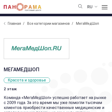
RU
Главная
Все категории магазинов
МегаМедШоп
МЕГАМЕДШОП
Красота и здоровье
2 этаж
Команда «МегаМедШоп» успешно работает на рынке
с 2009 года. За это время мы уже помогли тысячам
клиентов приобрести качественные медицинские и