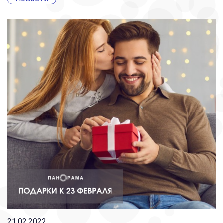
21.02.2022