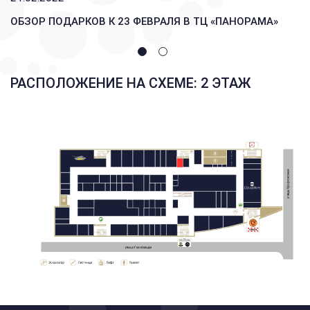
ОБЗОР ПОДАРКОВ К 23 ФЕВРАЛЯ В ТЦ «ПАНОРАМА»
РАСПОЛОЖЕНИЕ НА СХЕМЕ: 2 ЭТАЖ