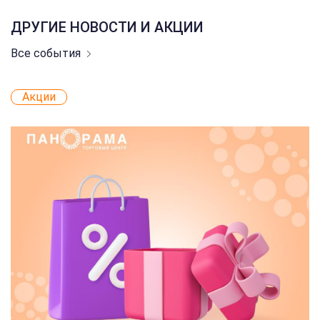
ДРУГИЕ НОВОСТИ И АКЦИИ
Все события
Акции