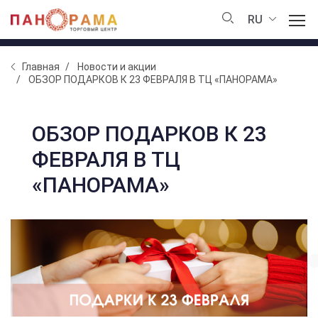
RU
Главная
Новости и акции
ОБЗОР ПОДАРКОВ К 23 ФЕВРАЛЯ В ТЦ «ПАНОРАМА»
ОБЗОР ПОДАРКОВ К 23
ФЕВРАЛЯ В ТЦ
«ПАНОРАМА»