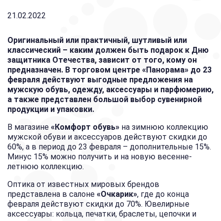
21.02.2022
Оригинальный или практичный, шутливый или
классический – каким должен быть подарок к Дню
защитника Отечества, зависит от того, кому он
предназначен. В торговом центре «Панорама» до 23
февраля действуют выгодные предложения на
мужскую обувь, одежду, аксессуары и парфюмерию,
а также представлен большой выбор сувенирной
продукции и упаковки.
В магазине
«Комфорт обувь»
на зимнюю коллекцию
мужской обуви и аксессуаров действуют скидки до
60%, а в период до 23 февраля – дополнительные 15%.
Минус 15% можно получить и на новую весенне-
летнюю коллекцию.
Оптика от известных мировых брендов
представлена в салоне
«Очкарик»
, где до конца
февраля действуют скидки до 70%. Ювелирные
аксессуары: кольца, печатки, браслеты, цепочки и