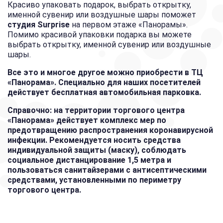
Красиво упаковать подарок, выбрать открытку,
именной сувенир или воздушные шары поможет
студия Surprise
на первом этаже «Панорамы».
Помимо красивой упаковки подарка вы можете
выбрать открытку, именной сувенир или воздушные
шары.
Все это и многое другое можно приобрести в ТЦ
«Панорама». Специально для наших посетителей
действует бесплатная автомобильная парковка.
Справочно: на территории торгового центра
«Панорама» действует комплекс мер по
предотвращению распространения коронавирусной
инфекции. Рекомендуется носить средства
индивидуальной защиты (маску), соблюдать
социальное дистанцирование 1,5 метра и
пользоваться санитайзерами с антисептическими
средствами, установленными по периметру
торгового центра.