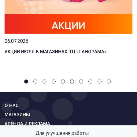
06.07.2026
АКЦИИ ИЮЛЯ В МАГАЗИНАХ ТЦ «ПАНОРАМА»!
О НАС
МАГАЗИНЫ
АРЕНДА И РЕКЛАМА
СХЕМА
Для улучшения работы