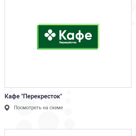
Кафе "Перекресток"
Посмотреть на схеме