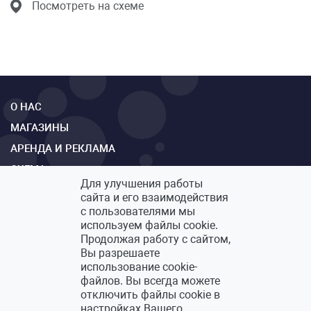
Посмотреть на схеме
О НАС
МАГАЗИНЫ
АРЕНДА И РЕКЛАМА
СХЕМА
Для улучшения работы
КОНТАКТЫ
сайта и его взаимодействия
ОБРАТНАЯ СВЯЗЬ
с пользователями мы
используем файлы cookie.
Продолжая работу с сайтом,
Вы разрешаете
использование cookie-
Политика конфиденциальности
файлов. Вы всегда можете
Политика по обработке персональных данных
отключить файлы cookie в
настройках Вашего