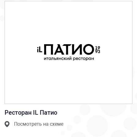
Ресторан IL Патио
Посмотреть на схеме