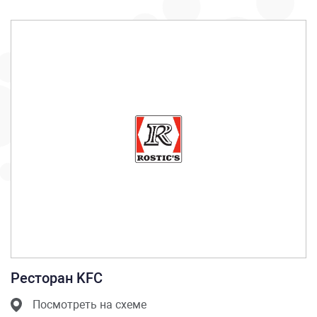
Ресторан KFC
Посмотреть на схеме