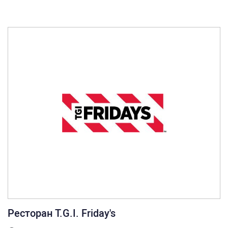
Ресторан T.G.I. Friday's