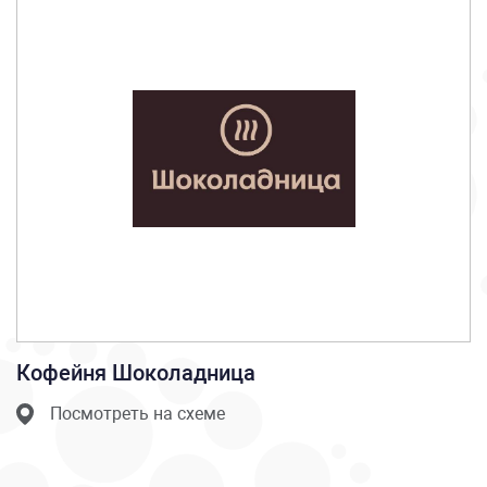
Кофейня Шоколадница
Посмотреть на схеме