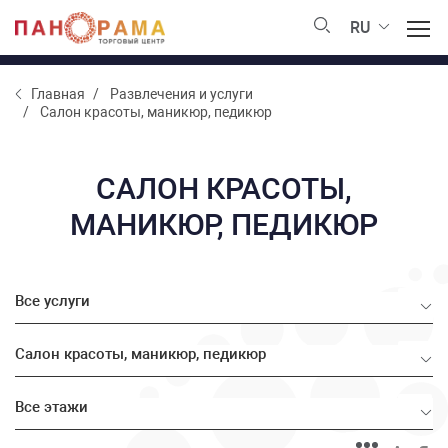
RU
Главная
Развлечения и услуги
Салон красоты, маникюр, педикюр
САЛОН КРАСОТЫ,
МАНИКЮР, ПЕДИКЮР
Все услуги
Салон красоты, маникюр, педикюр
Все этажи