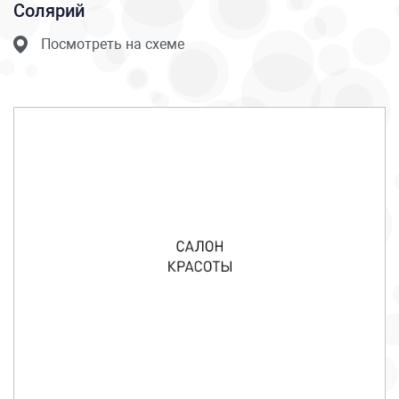
Солярий
Посмотреть на схеме