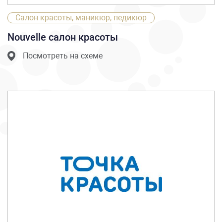
Салон красоты, маникюр, педикюр
Nouvelle салон красоты
Посмотреть на схеме