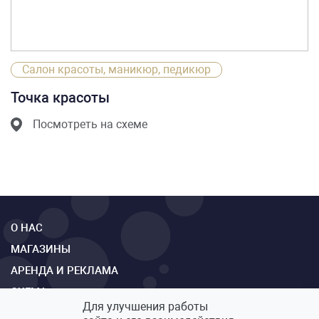
Салон красоты, маникюр, педикюр
Точка красоты
Посмотреть на схеме
О НАС
МАГАЗИНЫ
АРЕНДА И РЕКЛАМА
СХЕМА
Для улучшения работы
КОНТАКТЫ