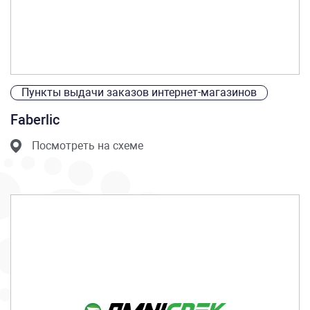
Пункты выдачи заказов интернет-магазинов
Faberlic
Посмотреть на схеме