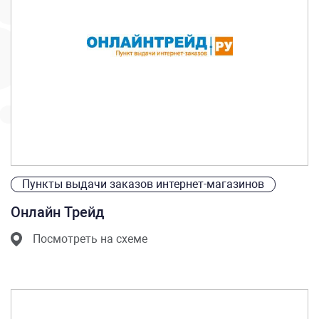
Пункты выдачи заказов интернет-магазинов
Онлайн Трейд
Посмотреть на схеме