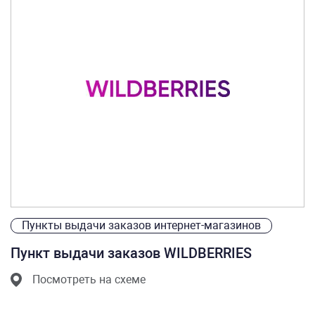
Пункты выдачи заказов интернет-магазинов
Пункт выдачи заказов WILDBERRIES
Посмотреть на схеме