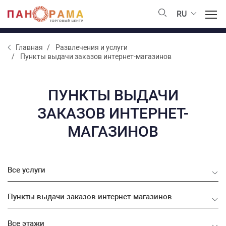
RU
Главная
Развлечения и услуги
Пункты выдачи заказов интернет-магазинов
ПУНКТЫ ВЫДАЧИ
ЗАКАЗОВ ИНТЕРНЕТ-
МАГАЗИНОВ
Все услуги
Пункты выдачи заказов интернет-магазинов
Все этажи