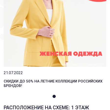
21.07.2022
СКИДКИ ДО 50% НА ЛЕТНИЕ КОЛЛЕКЦИИ РОССИЙСКИХ
БРЕНДОВ!
РАСПОЛОЖЕНИЕ НА СХЕМЕ: 1 ЭТАЖ