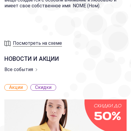
имеет свое собственное имя NOME (Ном).
Посмотреть на схеме
НОВОСТИ И АКЦИИ
Все события
Акции
Скидки