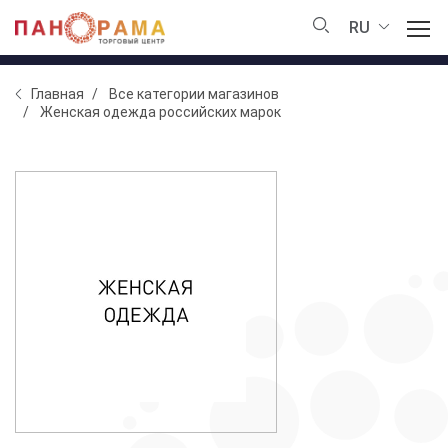
RU
Главная
Все категории магазинов
Женская одежда российских марок