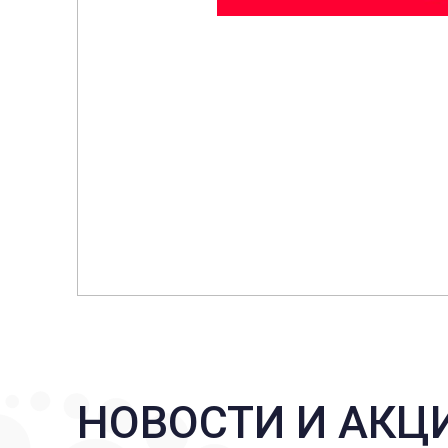
НОВОСТИ И АКЦ