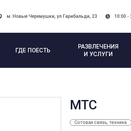
м. Новые Черемушки,
ул Гарибальди, 23
10:00 -
РАЗВЛЕЧЕНИЯ
ГДЕ ПОЕСТЬ
И УСЛУГИ
МТС
Сотовая связь, техника