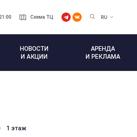
 21:00
Схема ТЦ
RU
НОВОСТИ
АРЕНДА
И АКЦИИ
И РЕКЛАМА
1 этаж