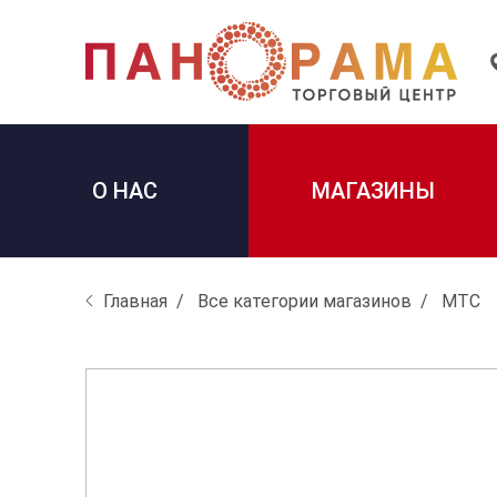
О НАС
МАГАЗИНЫ
Главная
Все категории магазинов
МТС