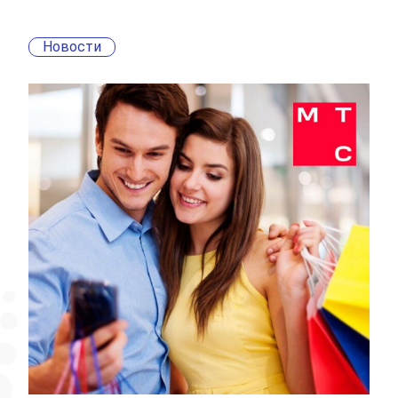
Новости