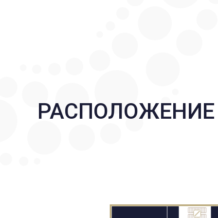
РАСПОЛОЖЕНИЕ 