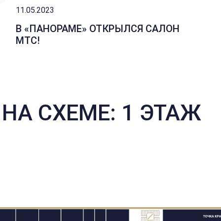
11.05.2023
В «ПАНОРАМЕ» ОТКРЫЛСЯ САЛОН
МТС!
НА СХЕМЕ: 1 ЭТАЖ