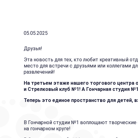
05.05.2025
Друзья!
Эта новость для тех, кто любит креативный от
место для встречи с друзьями или коллегами 
развлечений!
На третьем этаже нашего торгового центра о
и Стрелковый клуб №1! А Гончарная студия №
Теперь это единое пространство для детей, 
В Гончарной студии №1 воплощают творческие 
на гончарном круге!