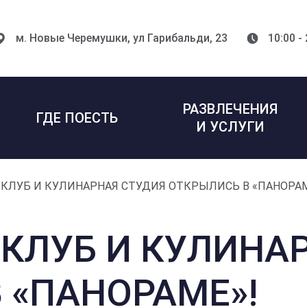
м. Новые Черемушки,
ул Гарибальди, 23
10:00 -
РАЗВЛЕЧЕНИЯ
ГДЕ ПОЕСТЬ
И УСЛУГИ
КЛУБ И КУЛИНАРНАЯ СТУДИЯ ОТКРЫЛИСЬ В «ПАНОРАМ
КЛУБ И КУЛИНА
 «ПАНОРАМЕ»!