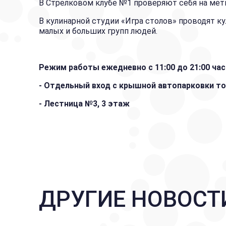
В Стрелковом клубе №1 проверяют себя на мет
В кулинарной студии «Игра столов» проводят ку
малых и больших групп людей.
Режим работы ежедневно с 11:00 до 21:00 час
- Отдельный вход с крышной автопарковки т
- Лестница №3, 3 этаж
ДРУГИЕ НОВОСТ