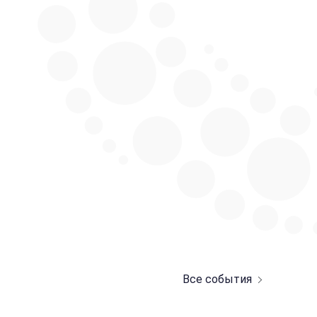
Все события