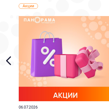
Акции
06.07.2026