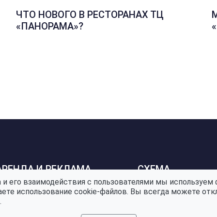
ЧТО НОВОГО В РЕСТОРАНАХ ТЦ
«ПАНОРАМА»?
АРЕНДА И РЕКЛАМА
СХЕМА
 и его взаимодействия с пользователями мы используем 
аете использование cookie-файлов. Вы всегда можете отк
.