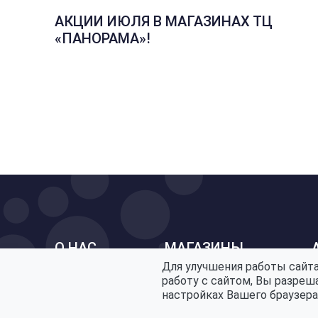
АКЦИИ ИЮЛЯ В МАГАЗИНАХ ТЦ
«ПАНОРАМА»!
О НАС
МАГАЗИНЫ
Для улучшения работы сайта
работу с сайтом, Вы разреш
настройках Вашего браузера
Политика конфиденциальности
Политика по обработке персональных данных