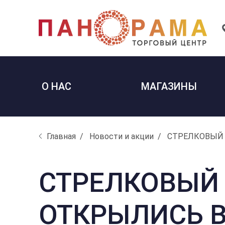
О НАС
МАГАЗИНЫ
Главная
Новости и акции
СТРЕЛКОВЫЙ 
СТРЕЛКОВЫЙ 
ОТКРЫЛИСЬ В