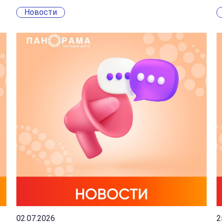
Новости
02.07.2026
2