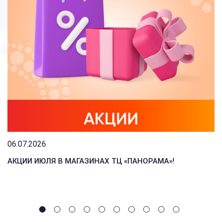
06.07.2026
АКЦИИ ИЮЛЯ В МАГАЗИНАХ ТЦ «ПАНОРАМА»!