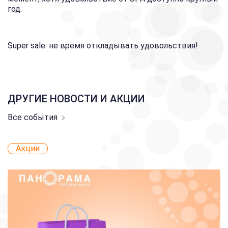
год.
Super sale: не время откладывать удовольствия!
ДРУГИЕ НОВОСТИ И АКЦИИ
Все события
Акции