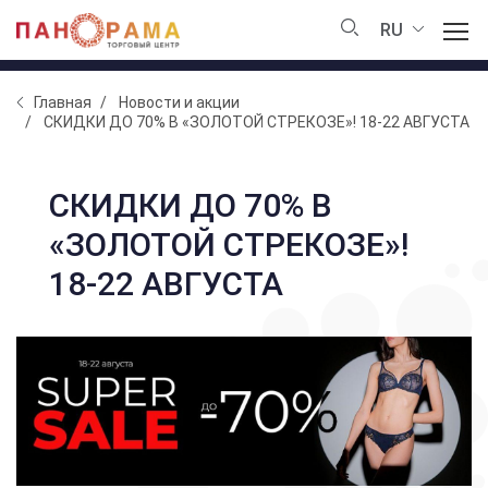
RU
Главная
Новости и акции
СКИДКИ ДО 70% В «ЗОЛОТОЙ СТРЕКОЗЕ»! 18-22 АВГУСТА
СКИДКИ ДО 70% В
«ЗОЛОТОЙ СТРЕКОЗЕ»!
18-22 АВГУСТА