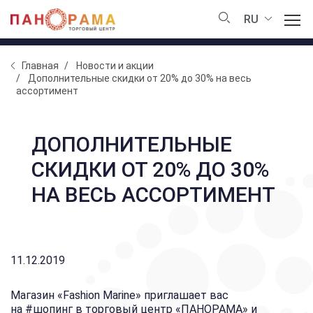
RU
Главная
Новости и акции
Дополнительные скидки от 20% до 30% на весь
ассортимент
ДОПОЛНИТЕЛЬНЫЕ
СКИДКИ ОТ 20% ДО 30%
НА ВЕСЬ АССОРТИМЕНТ
11.12.2019
Магазин «Fashion Marine» приглашает вас
на
#шопинг
в торговый центр «ПАНОРАМА» и