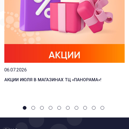
06.07.2026
АКЦИИ ИЮЛЯ В МАГАЗИНАХ ТЦ «ПАНОРАМА»!