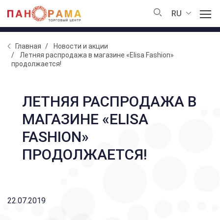
RU
Главная
Новости и акции
Летняя распродажа в магазине «Elisa Fashion»
продолжается!
ЛЕТНЯЯ РАСПРОДАЖА В
МАГАЗИНЕ «ELISA
FASHION»
ПРОДОЛЖАЕТСЯ!
22.07.2019