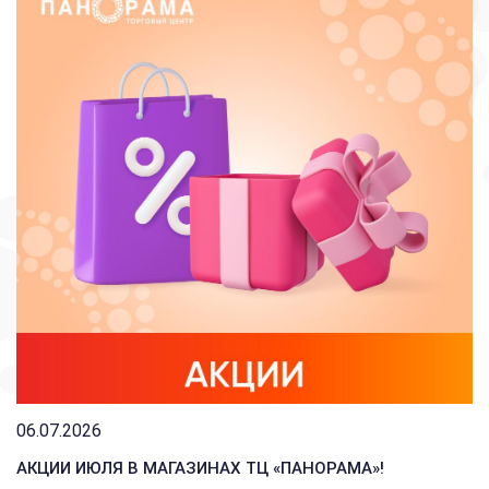
06.07.2026
АКЦИИ ИЮЛЯ В МАГАЗИНАХ ТЦ «ПАНОРАМА»!