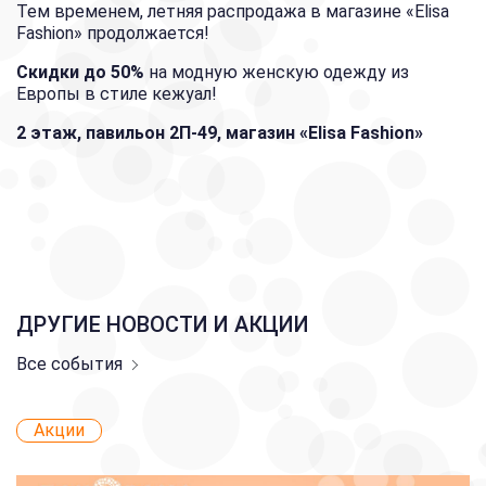
Тем временем, летняя распродажа в магазине «Elisa
Fashion» продолжается!
Скидки до 50%
на модную женскую одежду из
Европы в стиле кежуал!
2 этаж, павильон 2П-49, магазин «Elisa Fashion»
ДРУГИЕ НОВОСТИ И АКЦИИ
Все события
Акции