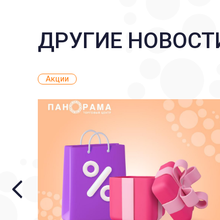
ДРУГИЕ НОВОСТ
Акции