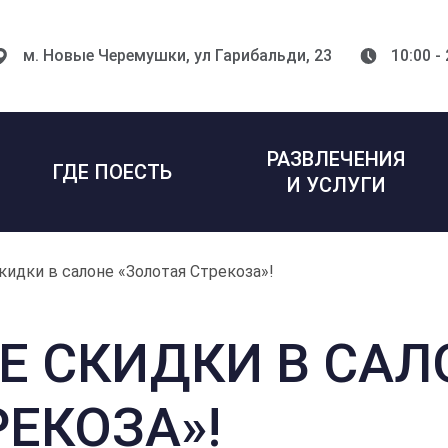
м. Новые Черемушки,
ул Гарибальди, 23
10:00 -
РАЗВЛЕЧЕНИЯ
ГДЕ ПОЕСТЬ
И УСЛУГИ
идки в салоне «Золотая Стрекоза»!
 СКИДКИ В САЛ
РЕКОЗА»!