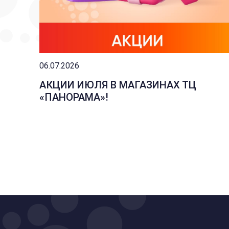
06.07.2026
АКЦИИ ИЮЛЯ В МАГАЗИНАХ ТЦ
«ПАНОРАМА»!