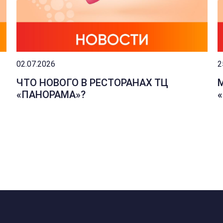
02.07.2026
2
ЧТО НОВОГО В РЕСТОРАНАХ ТЦ
«ПАНОРАМА»?