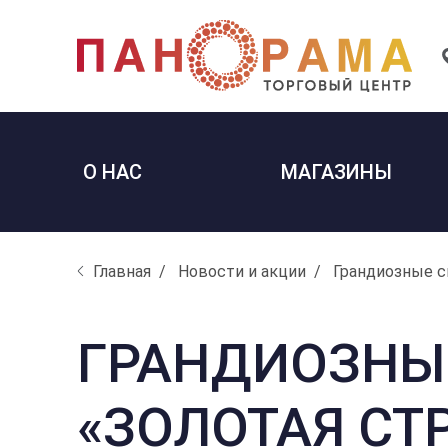
О НАС
МАГАЗИНЫ
Главная
Новости и акции
Грандиозные ск
ГРАНДИОЗНЫЕ
«ЗОЛОТАЯ СТ