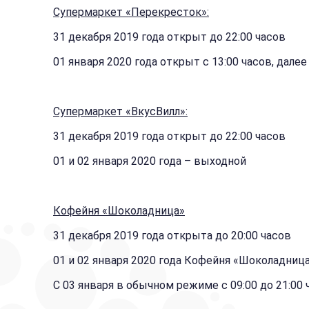
Супермаркет «Перекресток»:
31 декабря 2019 года открыт до 22:00 часов
01 января 2020 года открыт с 13:00 часов, дале
Супермаркет «ВкусВилл»:
31 декабря 2019 года открыт до 22:00 часов
01 и 02 января 2020 года – выходной
Кофейня «Шоколадница»
31 декабря 2019 года открыта до 20:00 часов
01 и 02 января 2020 года Кофейня «Шоколадниц
С 03 января в обычном режиме с 09:00 до 21:00 