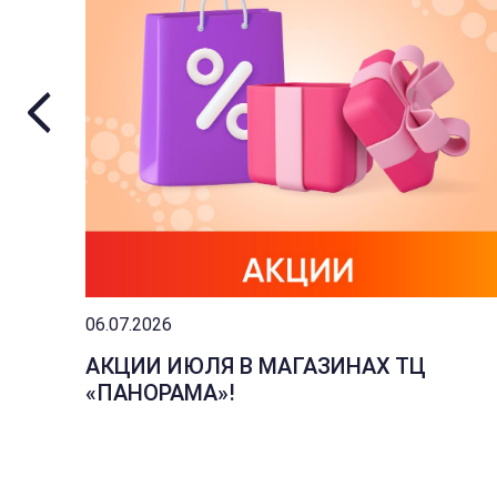
06.07.2026
АКЦИИ ИЮЛЯ В МАГАЗИНАХ ТЦ
«ПАНОРАМА»!