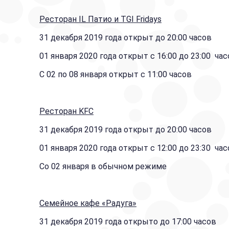
Ресторан IL Патио и TGI Fridays
31 декабря 2019 года открыт до 20:00 часов
01 января 2020 года открыт с 16:00 до 23:00 ча
С 02 по 08 января открыт с 11:00 часов
Ресторан KFC
31 декабря 2019 года открыт до 20:00 часов
01 января 2020 года открыт с 12:00 до 23:30 ча
Со 02 января в обычном режиме
Семейное кафе «Радуга»
31 декабря 2019 года открыто до 17:00 часов