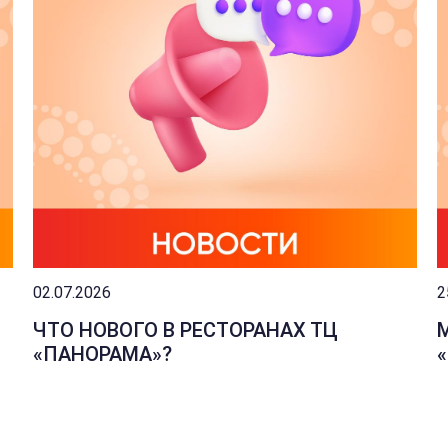
02.07.2026
2
ЧТО НОВОГО В РЕСТОРАНАХ ТЦ
«ПАНОРАМА»?