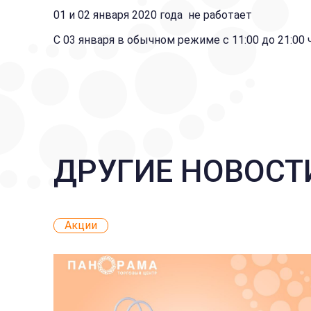
01 и 02 января 2020 года не работает
С 03 января в обычном режиме с 11:00 до 21:00 
ДРУГИЕ НОВОСТ
Акции