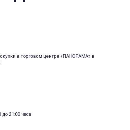
покупки в торговом центре «ПАНОРАМА» в
:
 до 21:00 часа