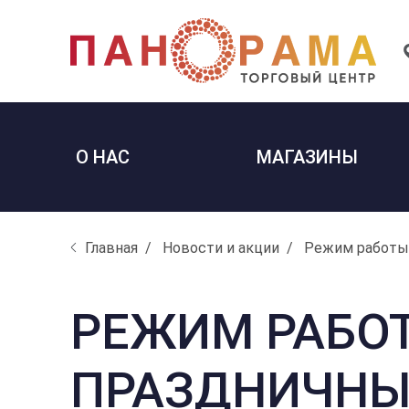
О НАС
МАГАЗИНЫ
Главная
Новости и акции
Режим работы
РЕЖИМ РАБОТ
ПРАЗДНИЧНЫ