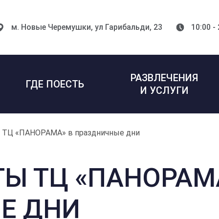
м. Новые Черемушки,
ул Гарибальди, 23
10:00 -
РАЗВЛЕЧЕНИЯ
ГДЕ ПОЕСТЬ
И УСЛУГИ
 ТЦ «ПАНОРАМА» в праздничные дни
Ы ТЦ «ПАНОРАМ
Е ДНИ