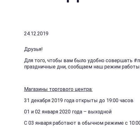
24.12.2019
Друзья!
Для того, чтобы вам было удобно совершать #
праздничные дни, сообщаем наш режим работы
Магазины торгового центра:
31 декабря 2019 года открыты до 19:00 часов
01 и 02 января 2020 года – выходной
С 03 января работают в обычном режиме с 10:00