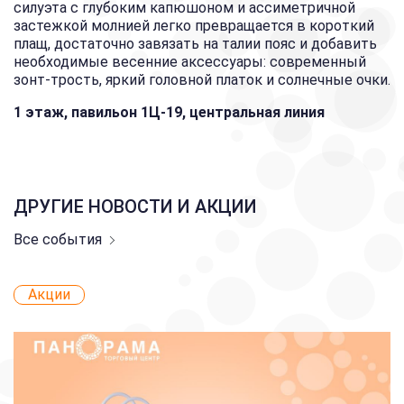
силуэта с глубоким капюшоном и ассиметричной
застежкой молнией легко превращается в короткий
плащ, достаточно завязать на талии пояс и добавить
необходимые весенние аксессуары: современный
зонт-трость, яркий головной платок и солнечные очки.
1 этаж, павильон 1Ц-19, центральная линия
ДРУГИЕ НОВОСТИ И АКЦИИ
Все события
Акции