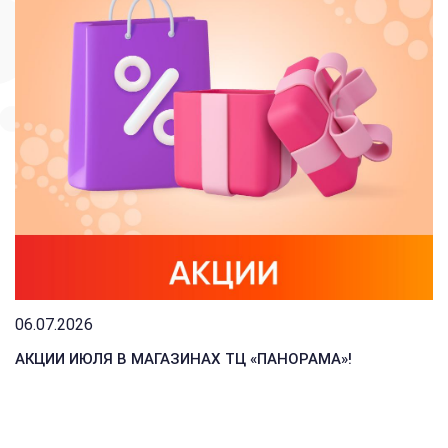
06.07.2026
АКЦИИ ИЮЛЯ В МАГАЗИНАХ ТЦ «ПАНОРАМА»!