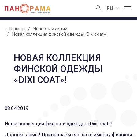
RU
Главная
Новости и акции
Новая коллекция финской одежды «Dixi coat»!
НОВАЯ КОЛЛЕКЦИЯ
ФИНСКОЙ ОДЕЖДЫ
«DIXI COAT»!
08.04.2019
Новая коллекция финской одежды «Dixi coat»!
Дорогие дамы! Приглашаем вас на примерку финской