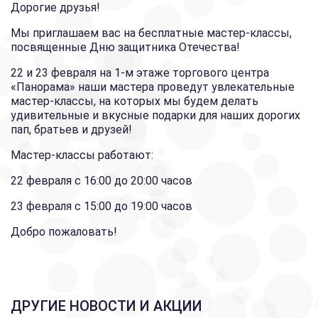
Дорогие друзья!
Мы приглашаем вас на бесплатные мастер-классы,
посвященные Дню защитника Отечества!
22 и 23 февраля на 1-м этаже торгового центра
«Панорама» наши мастера проведут увлекательные
мастер-классы, на которых мы будем делать
удивительные и вкусные подарки для наших дорогих
пап, братьев и друзей!
Мастер-классы работают:
22 февраля с 16:00 до 20:00 часов
23 февраля с 15:00 до 19:00 часов
Добро пожаловать!
ДРУГИЕ НОВОСТИ И АКЦИИ