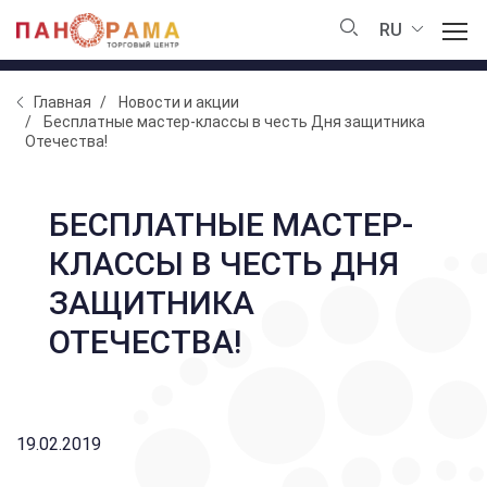
RU
Главная
Новости и акции
Бесплатные мастер-классы в честь Дня защитника
Отечества!
БЕСПЛАТНЫЕ МАСТЕР-
КЛАССЫ В ЧЕСТЬ ДНЯ
ЗАЩИТНИКА
ОТЕЧЕСТВА!
19.02.2019