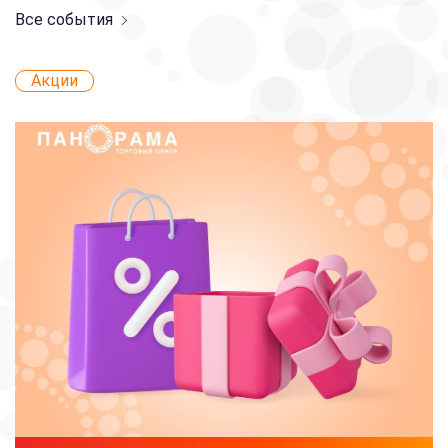
Все события
Акции