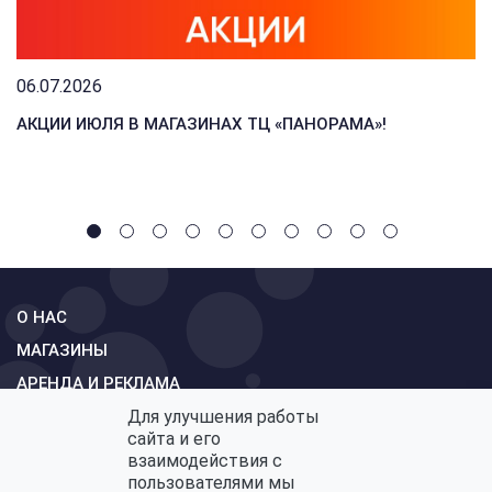
06.07.2026
АКЦИИ ИЮЛЯ В МАГАЗИНАХ ТЦ «ПАНОРАМА»!
О НАС
МАГАЗИНЫ
АРЕНДА И РЕКЛАМА
Для улучшения работы
СХЕМА
сайта и его
КОНТАКТЫ
взаимодействия с
пользователями мы
ОБРАТНАЯ СВЯЗЬ