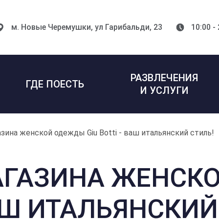
м. Новые Черемушки,
ул Гарибальди, 23
10:00 -
РАЗВЛЕЧЕНИЯ
ГДЕ ПОЕСТЬ
И УСЛУГИ
ина женской одежды Giu Botti - ваш итальянский стиль!
АГАЗИНА ЖЕНСК
ВАШ ИТАЛЬЯНСКИЙ