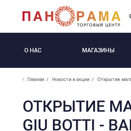
О НАС
МАГАЗИНЫ
Главная
Новости и акции
Открытие магаз
ОТКРЫТИЕ М
GIU BOTTI - 