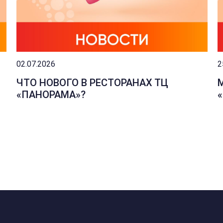
02.07.2026
2
ЧТО НОВОГО В РЕСТОРАНАХ ТЦ
«ПАНОРАМА»?