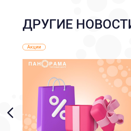
ДРУГИЕ НОВОСТ
Акции