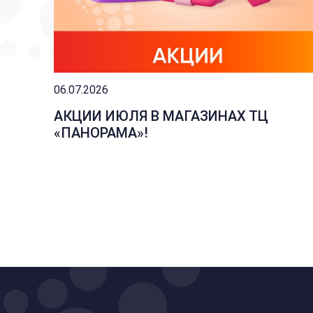
06.07.2026
АКЦИИ ИЮЛЯ В МАГАЗИНАХ ТЦ
«ПАНОРАМА»!