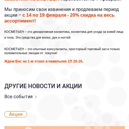
Мы приносим свои извинения и продлеваем период
акции –
с 14 по 19 февраля -
20% скидка
на весь
ассортимент!
КОСМЕТЬЕН – это декоративная косметика, косметика для ухода за кожей лица
и тела. Это средства для волос, рук и ногтей.
КОСМЕТЬЕН – это опытные консультанты, просторный торговый зал и только
положительные эмоции от покупок!
Ждем Вас на 1-м этаже в павильоне 1П 20-26.
ДРУГИЕ НОВОСТИ И АКЦИИ
Все события
Акции