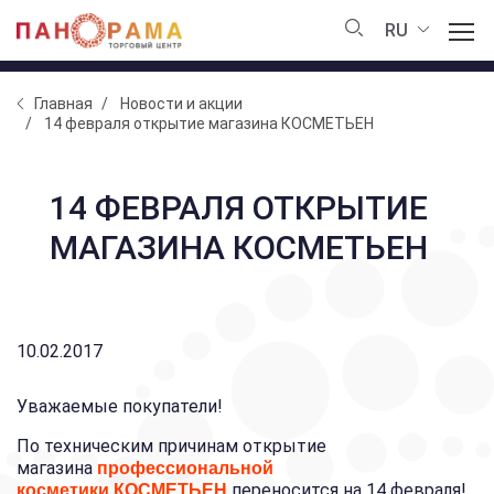
RU
Главная
Новости и акции
14 февраля открытие магазина КОСМЕТЬЕН
14 ФЕВРАЛЯ ОТКРЫТИЕ
МАГАЗИНА КОСМЕТЬЕН
10.02.2017
Уважаемые покупатели!
По техническим причинам открытие
магазина
профессиональной
переносится на 14 февраля!
косметики
КОСМЕТЬЕН