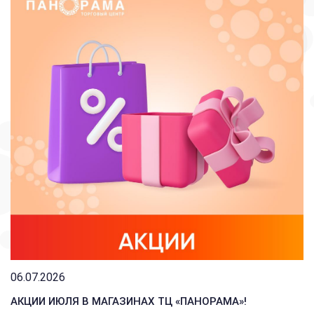
06.07.2026
АКЦИИ ИЮЛЯ В МАГАЗИНАХ ТЦ «ПАНОРАМА»!